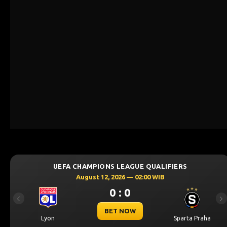
UEFA CHAMPIONS LEAGUE QUALIFIERS
August 12, 2026 — 02:00 WIB
0 : 0
Previous
Ne
BET NOW
Lyon
Sparta Praha
S