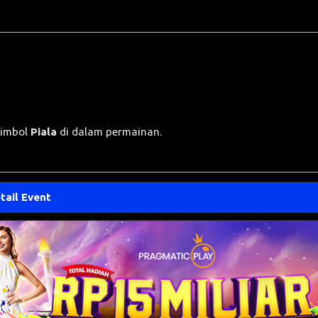
simbol
Piala
di dalam permainan.
tail Event