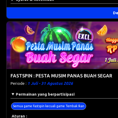
De
FASTSPIN : PESTA MUSIM PANAS BUAH SEGAR
Periode :
1 Juli - 31 Agustus 2026
Permainan yang berpartisipasi
Semua game Fastspin kecuali game Tembak Ikan
Aturan :