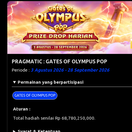
PRAGMATIC : GATES OF OLYMPUS POP
Periode :
3 Agustus 2026 - 28 September 2026
Permainan yang berpartisipasi
GATES OF OLYMPUS POP
Aturan :
Total hadiah senilai Rp 68,780,250,000.
Syarat & Ketentuan