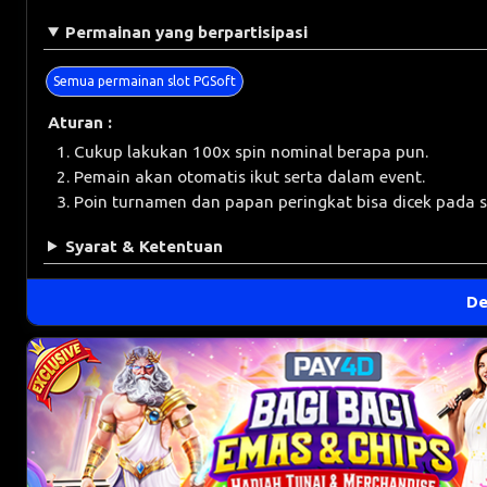
Permainan yang berpartisipasi
Semua permainan slot PGSoft
Aturan :
Cukup lakukan 100x spin nominal berapa pun.
Pemain akan otomatis ikut serta dalam event.
Poin turnamen dan papan peringkat bisa dicek pada 
Syarat & Ketentuan
De