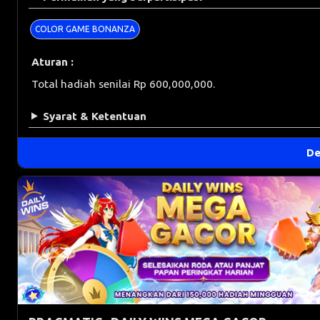
COLOR GAME BONANZA
Aturan :
Total hadiah senilai Rp 600,000,000.
Syarat & Ketentuan
De