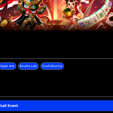
Super Ace
Bounty Loki
DuoFuDuoCai
tail Event