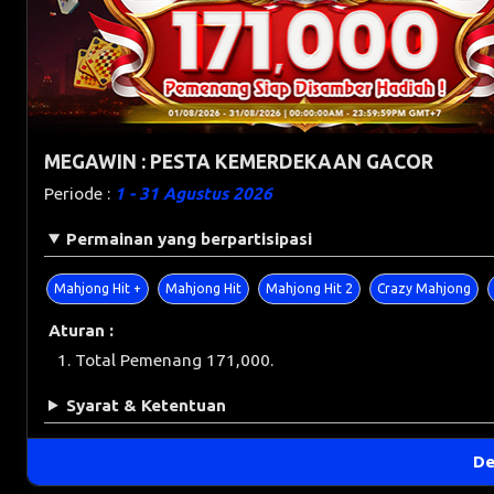
MEGAWIN : PESTA KEMERDEKAAN GACOR
Periode :
1 - 31 Agustus 2026
Permainan yang berpartisipasi
Mahjong Hit +
Mahjong Hit
Mahjong Hit 2
Crazy Mahjong
Aturan :
Total Pemenang 171,000.
Syarat & Ketentuan
De