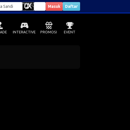
Masuk
Daftar
ADE
INTERACTIVE
PROMOSI
EVENT