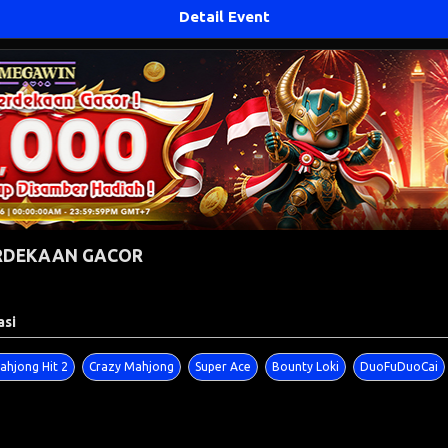
Detail Event
ERDEKAAN GACOR
asi
ahjong Hit 2
Crazy Mahjong
Super Ace
Bounty Loki
DuoFuDuoCai