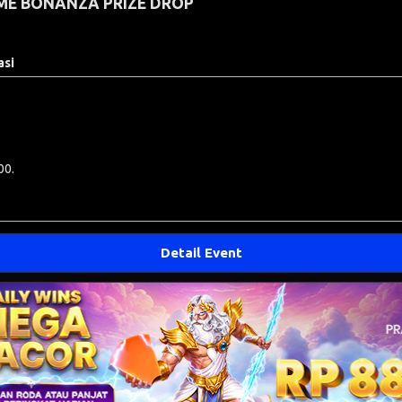
ME BONANZA PRIZE DROP
asi
00.
Detail Event