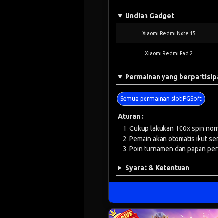
Undian Gadget
Xiaomi Redmi Note 15
Xiaomi Redmi Pad 2
Permainan yang berpartisip
Semua permainan slot PGSoft
Aturan :
Cukup lakukan 100x spin nom
Pemain akan otomatis ikut se
Poin turnamen dan papan peri
Syarat & Ketentuan