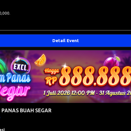
0,000.
Detail Event
M PANAS BUAH SEGAR
asi