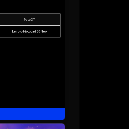
Poco X7
Lenovo Motopad 60 Neo