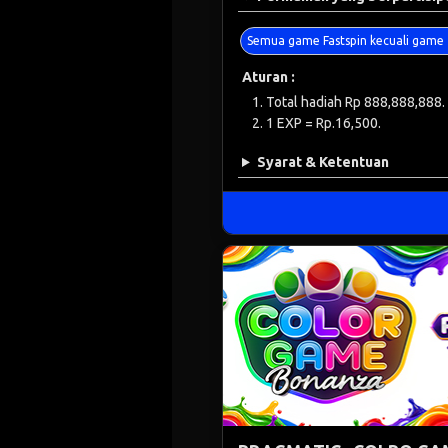
Semua game Fastspin kecuali game
Aturan :
Total hadiah Rp 888,888,888.
1 EXP = Rp.16,500.
Syarat & Ketentuan