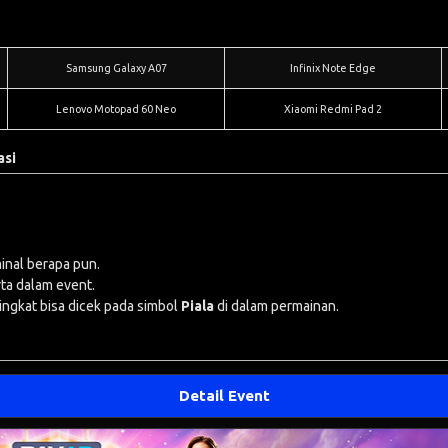
Samsung Galaxy A07
Infinix Note Edge
Lenovo Motopad 60 Neo
Xiaomi Redmi Pad 2
asi
inal berapa pun.
rta dalam event.
ngkat bisa dicek pada simbol
Piala
di dalam permainan.
Detail Event