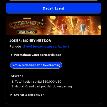
Detail Event
JOKER : MONEY METEOR
Periode :
Event berlangsung setiap hari
Permainan yang berpartisipasi
Semua permainan slot JokerGaming
Aturan :
Total hadiah senilai $80,000 USD.
Hadiah Grand Jackpot dari Jokergaming.
Syarat & Ketentuan